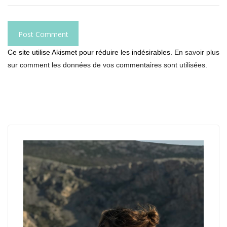
Ce site utilise Akismet pour réduire les indésirables.
En savoir plus
sur comment les données de vos commentaires sont utilisées
.