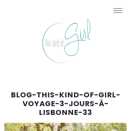
BLOG-THIS-KIND-OF-GIRL-
VOYAGE-3-JOURS-À-
LISBONNE-33