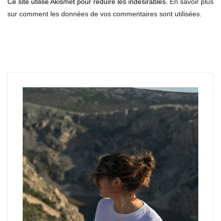
Ce site utilise Akismet pour réduire les indésirables.
En savoir plus
sur comment les données de vos commentaires sont utilisées
.