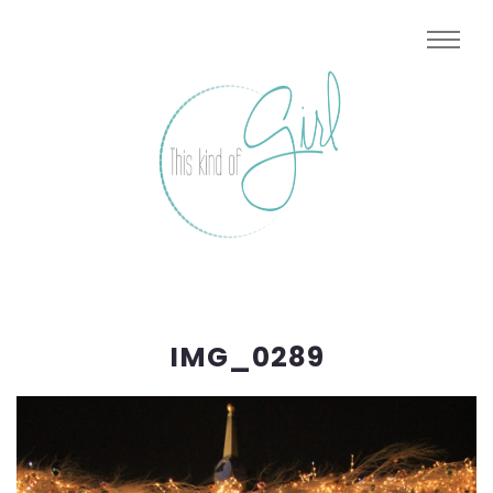
IMG_0289