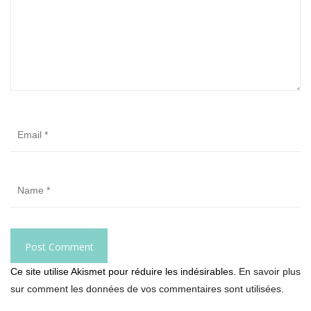
Ce site utilise Akismet pour réduire les indésirables.
En savoir plus
sur comment les données de vos commentaires sont utilisées
.