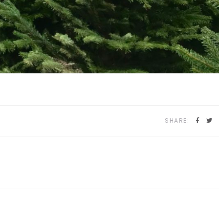
SHARE: