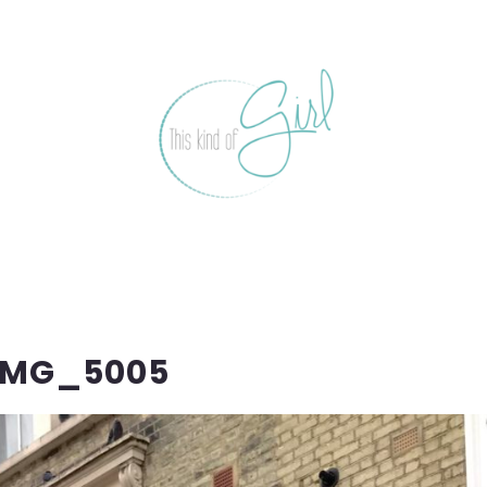
IMG_5005