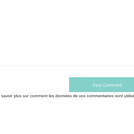
 savoir plus sur comment les données de vos commentaires sont utilis