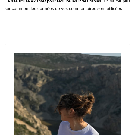
Ce site utilise Akismet pour réduire les indésirables.
En savoir plus
sur comment les données de vos commentaires sont utilisées
.