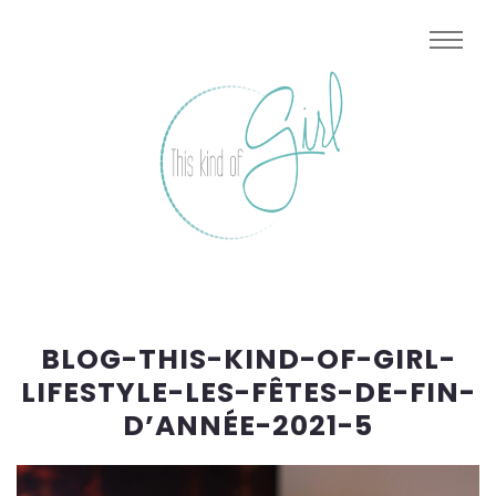
BLOG-THIS-KIND-OF-GIRL-
LIFESTYLE-LES-FÊTES-DE-FIN-
D’ANNÉE-2021-5