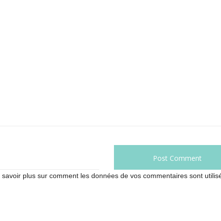
 savoir plus sur comment les données de vos commentaires sont utilis