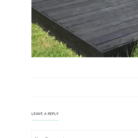
LEAVE A REPLY