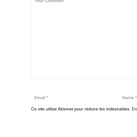
Ce site utilise Akismet pour réduire les indésirables.
En