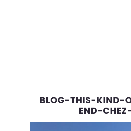
BLOG-THIS-KIND-
END-CHEZ