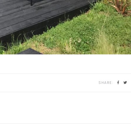
SHARE: