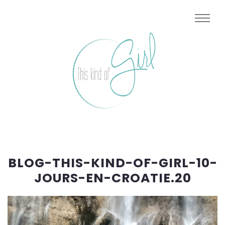
BLOG-THIS-KIND-OF-GIRL-10-
JOURS-EN-CROATIE.20