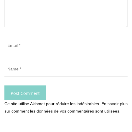
Ce site utilise Akismet pour réduire les indésirables.
En savoir plus
sur comment les données de vos commentaires sont utilisées
.