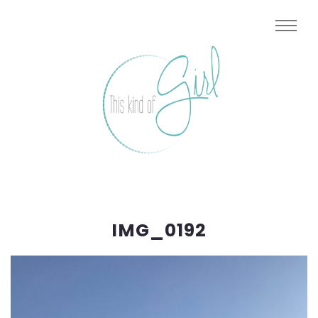
IMG_0192