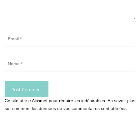
Ce site utilise Akismet pour réduire les indésirables.
En savoir plus
sur comment les données de vos commentaires sont utilisées
.