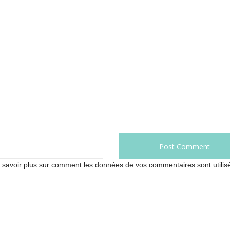
 savoir plus sur comment les données de vos commentaires sont utilis