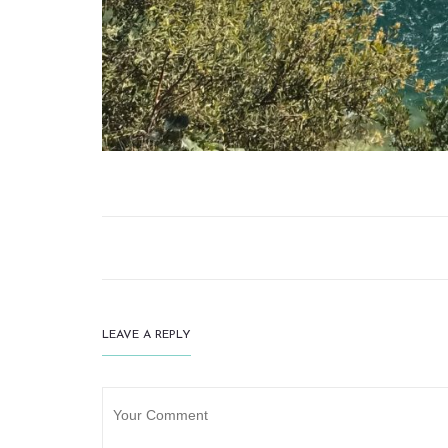
LEAVE A REPLY