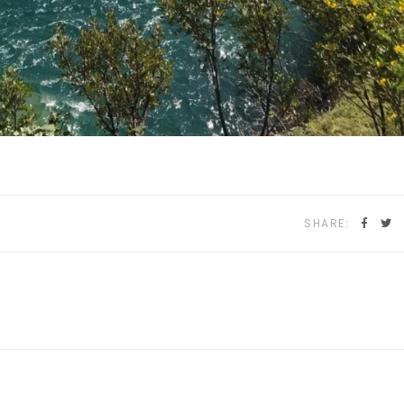
SHARE: