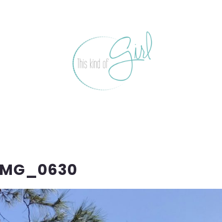
IMG_0630