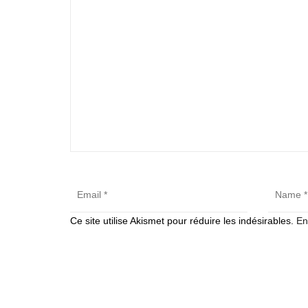
Ce site utilise Akismet pour réduire les indésirables.
En