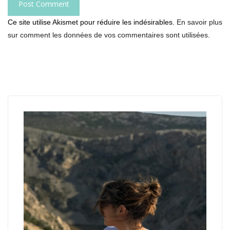
Ce site utilise Akismet pour réduire les indésirables.
En savoir plus
sur comment les données de vos commentaires sont utilisées
.