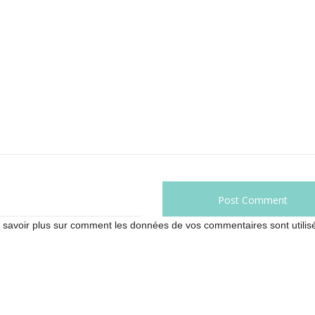
 savoir plus sur comment les données de vos commentaires sont utilis