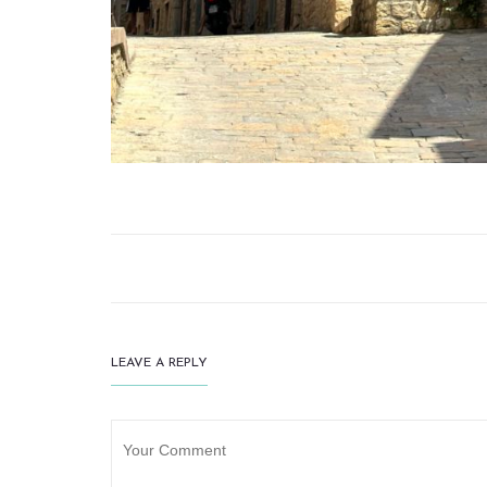
LEAVE A REPLY