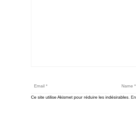
Ce site utilise Akismet pour réduire les indésirables.
En