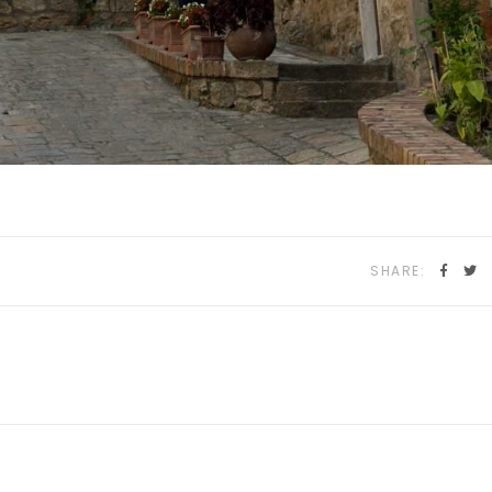
SHARE: