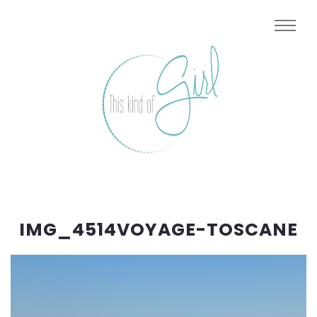
IMG_4514VOYAGE-TOSCANE