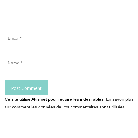
Ce site utilise Akismet pour réduire les indésirables.
En savoir plus
sur comment les données de vos commentaires sont utilisées
.