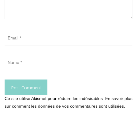
Ce site utilise Akismet pour réduire les indésirables.
En savoir plus
sur comment les données de vos commentaires sont utilisées
.