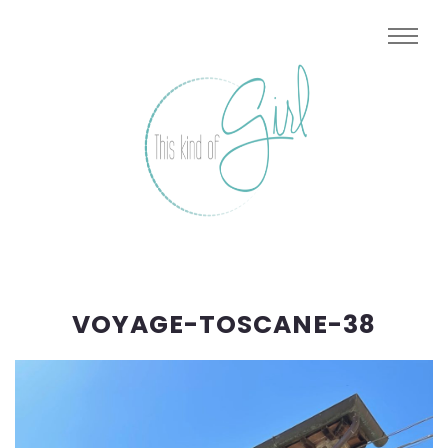
VOYAGE-TOSCANE-38