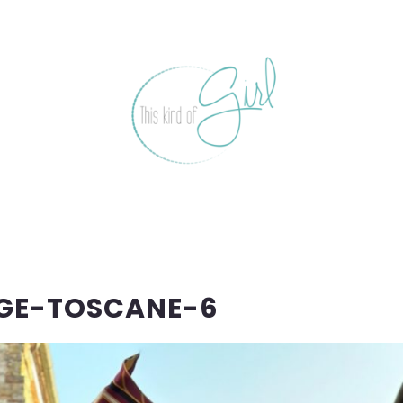
GE-TOSCANE-6