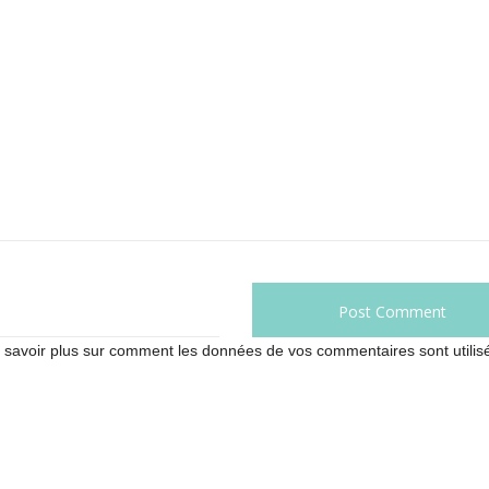
 savoir plus sur comment les données de vos commentaires sont utilis