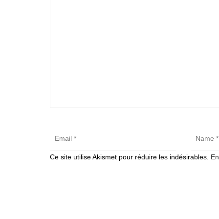
Ce site utilise Akismet pour réduire les indésirables.
En