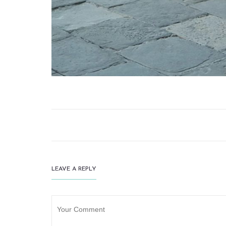
LEAVE A REPLY