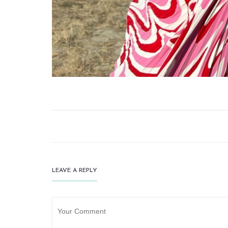
LEAVE A REPLY