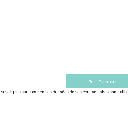
 savoir plus sur comment les données de vos commentaires sont utilis