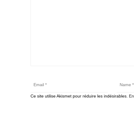
Ce site utilise Akismet pour réduire les indésirables.
En