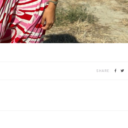
SHARE: