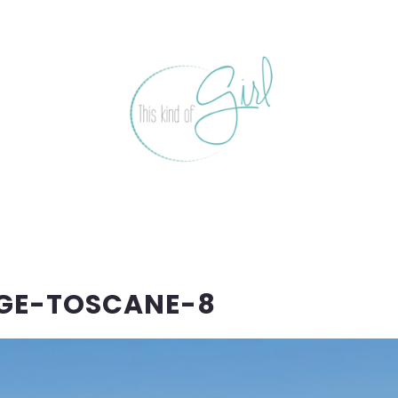
GE-TOSCANE-8