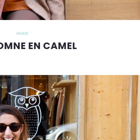
MODE
OMNE EN CAMEL