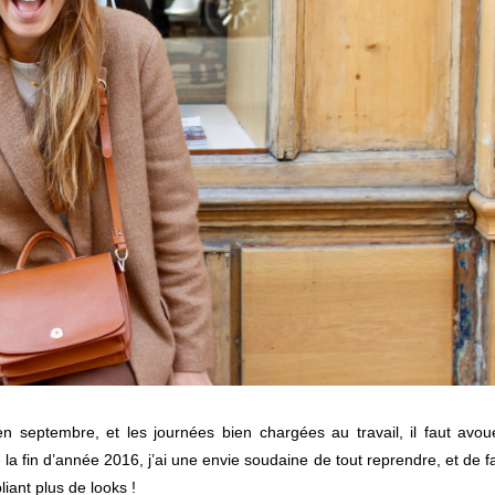
 septembre, et les journées bien chargées au travail, il faut avou
e la fin d’année 2016, j’ai une envie soudaine de tout reprendre, et de fa
ant plus de looks !