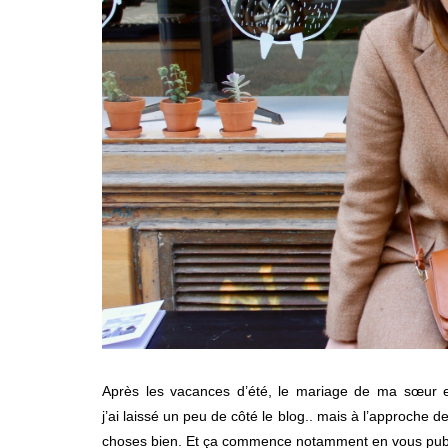
Après les vacances d’été, le mariage de ma sœur en
j’ai laissé un peu de côté le blog.. mais à l’approche d
choses bien. Et ça commence notamment en vous publi