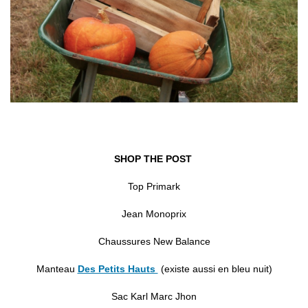
SHOP THE POST
Top Primark
Jean Monoprix
Chaussures New Balance
Manteau
Des Petits Hauts
(existe aussi en bleu nuit)
Sac Karl Marc Jhon