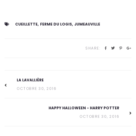
CUEILLETTE
FERME DU LOGIS
JUMEAUVILLE
SHARE:
LA LAVALLIÈRE
OCTOBRE 30, 2016
HAPPY HALLOWEEN - HARRY POTTER
OCTOBRE 30, 2016