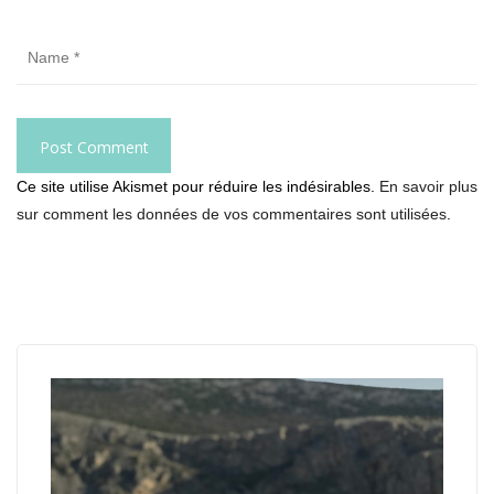
Ce site utilise Akismet pour réduire les indésirables.
En savoir plus
sur comment les données de vos commentaires sont utilisées
.