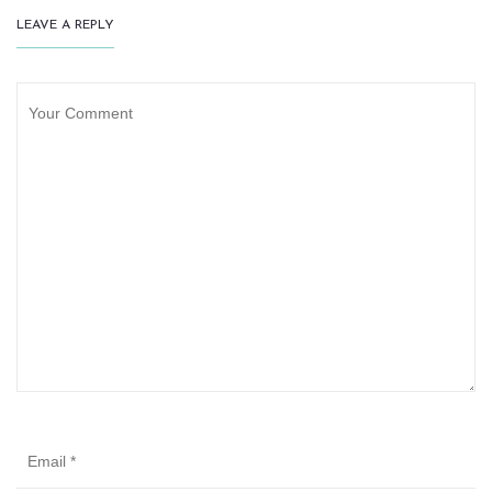
LEAVE A REPLY