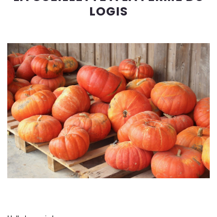
LOGIS