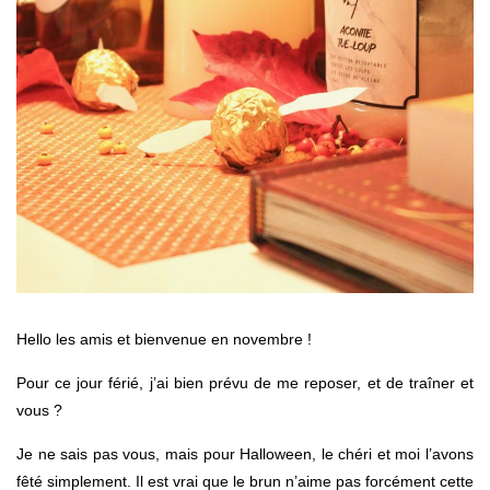
Hello les amis et bienvenue en novembre !
Pour ce jour férié, j’ai bien prévu de me reposer, et de traîner et
vous ?
Je ne sais pas vous, mais pour Halloween, le chéri et moi l’avons
fêté simplement. Il est vrai que le brun n’aime pas forcément cette