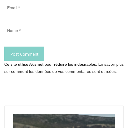
Ce site utilise Akismet pour réduire les indésirables.
En savoir plus
sur comment les données de vos commentaires sont utilisées
.