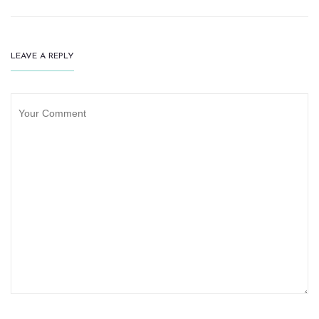
LEAVE A REPLY