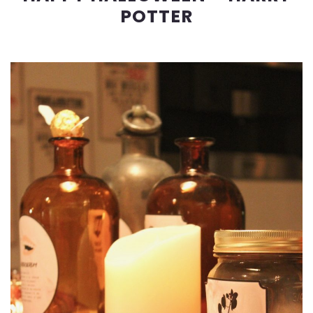
POTTER