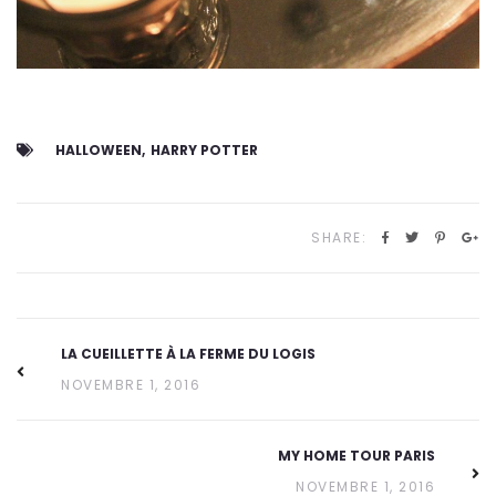
HALLOWEEN
HARRY POTTER
SHARE:
LA CUEILLETTE À LA FERME DU LOGIS
NOVEMBRE 1, 2016
MY HOME TOUR PARIS
NOVEMBRE 1, 2016