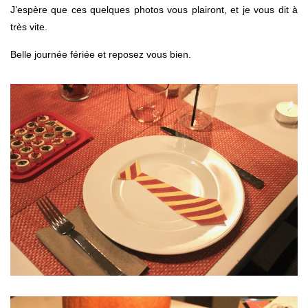
J’espère que ces quelques photos vous plairont, et je vous dit à
très vite.
Belle journée fériée et reposez vous bien.