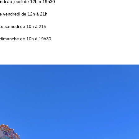
ndi au jeudi de 12h à 19h30
e vendredi de 12h à 21h
Le samedi de 10h à 21h
dimanche de 10h à 19h30