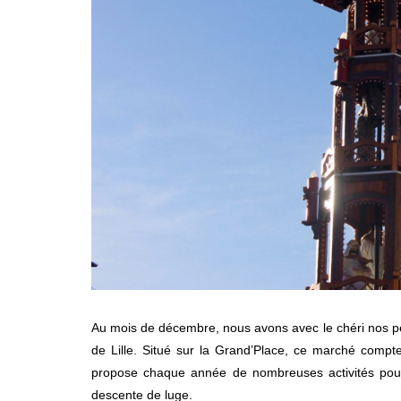
Au mois de décembre, nous avons avec le chéri nos pet
de Lille. Situé sur la Grand’Place, ce marché com
propose chaque année de nombreuses activités pour
descente de luge.