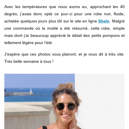
Avec les températures que nous avons eu, approchant les 40
degrés, j’avais donc opté ce jour-ci pour une robe noir, fluide,
achetée quelques jours plus tôt sur le site en ligne
SheIn
. Malgré
une commande où la moitié a été retourné, cette robe, simple
mais dont j’ai beaucoup apprécié le détail des petits pompons et
tellement légère pour l’été.
J’espère que ces photos vous plairont, et je vous dit à très vite.
Très belle semaine à tous !