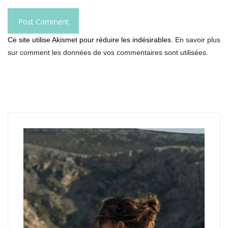
Ce site utilise Akismet pour réduire les indésirables.
En savoir plus
sur comment les données de vos commentaires sont utilisées
.