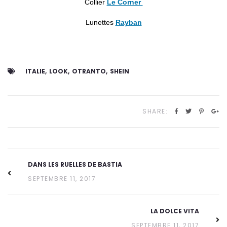
Collier
Le Corner
Lunettes
Rayban
ITALIE
LOOK
OTRANTO
SHEIN
SHARE:
DANS LES RUELLES DE BASTIA
SEPTEMBRE 11, 2017
LA DOLCE VITA
SEPTEMBRE 11, 2017