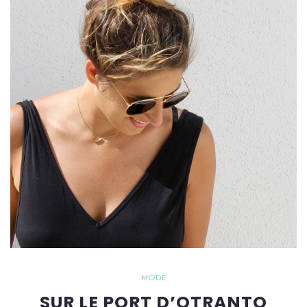
MODE
SUR LE PORT D’OTRANTO