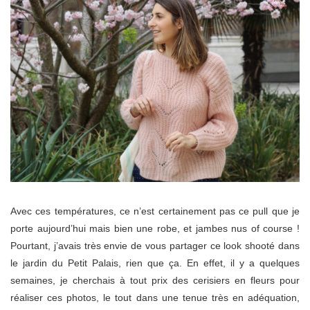
Avec ces températures, ce n’est certainement pas ce pull que je
porte aujourd’hui mais bien une robe, et jambes nus of course !
Pourtant, j’avais très envie de vous partager ce look shooté dans
le jardin du Petit Palais, rien que ça. En effet, il y a quelques
semaines, je cherchais à tout prix des cerisiers en fleurs pour
réaliser ces photos, le tout dans une tenue très en adéquation,