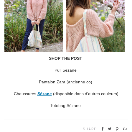
SHOP THE POST
Pull Sézane
Pantalon Zara (ancienne co)
Chaussures
Sézane
(disponible dans d’autres couleurs)
Totebag Sézane
SHARE: