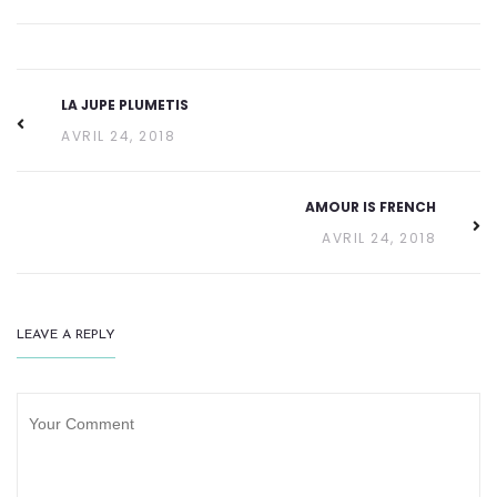
LA JUPE PLUMETIS
AVRIL 24, 2018
AMOUR IS FRENCH
AVRIL 24, 2018
LEAVE A REPLY