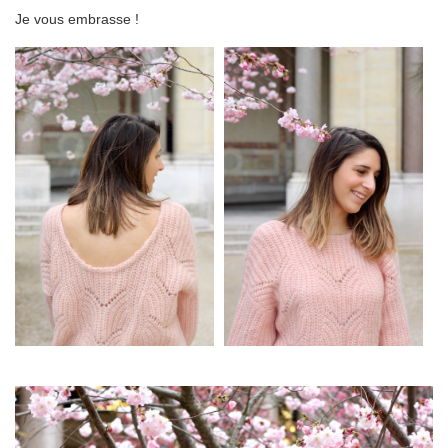
Je vous embrasse !