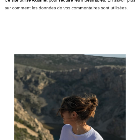
Ce site utilise Akismet pour réduire les indésirables.
En savoir plus
sur comment les données de vos commentaires sont utilisées
.