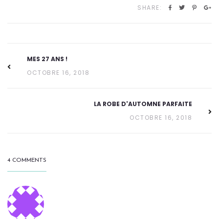
SHARE:
MES 27 ANS !
OCTOBRE 16, 2018
LA ROBE D'AUTOMNE PARFAITE
OCTOBRE 16, 2018
4 COMMENTS