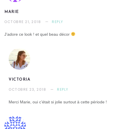
MARIE
OCTOBRE 21, 2018
REPLY
J’adore ce look ! et quel beau décor
VICTORIA
OCTOBRE 23, 2018
REPLY
Merci Marie, oui c’était si jolie surtout à cette période !