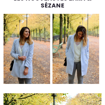
SÉZANE