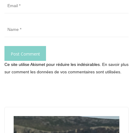
Ce site utilise Akismet pour réduire les indésirables.
En savoir plus
sur comment les données de vos commentaires sont utilisées
.