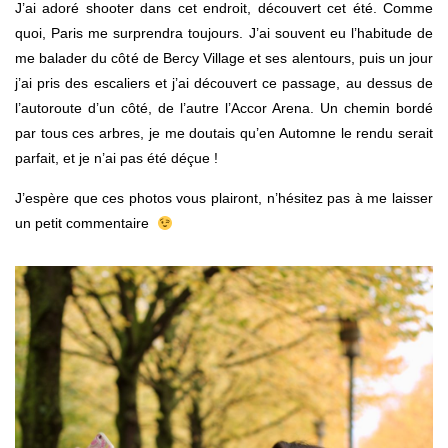
J’ai adoré shooter dans cet endroit, découvert cet été. Comme
quoi, Paris me surprendra toujours. J’ai souvent eu l’habitude de
me balader du côté de Bercy Village et ses alentours, puis un jour
j’ai pris des escaliers et j’ai découvert ce passage, au dessus de
l’autoroute d’un côté, de l’autre l’Accor Arena. Un chemin bordé
par tous ces arbres, je me doutais qu’en Automne le rendu serait
parfait, et je n’ai pas été déçue !
J’espère que ces photos vous plairont, n’hésitez pas à me laisser
un petit commentaire