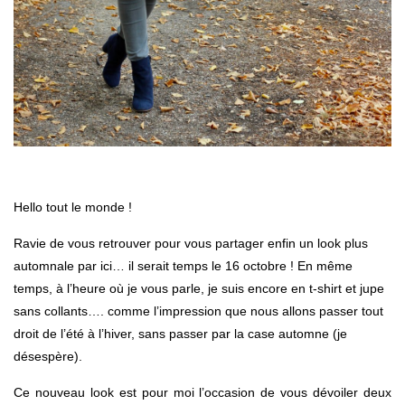
Hello tout le monde !
Ravie de vous retrouver pour vous partager enfin un look plus
automnale par ici… il serait temps le 16 octobre ! En même
temps, à l’heure où je vous parle, je suis encore en t-shirt et jupe
sans collants…. comme l’impression que nous allons passer tout
droit de l’été à l’hiver, sans passer par la case automne (je
désespère).
Ce nouveau look est pour moi l’occasion de vous dévoiler deux