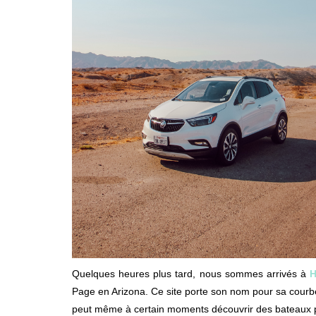
Quelques heures plus tard, nous sommes arrivés à
H
Page en Arizona. Ce site porte son nom pour sa courbe
peut même à certain moments découvrir des bateaux pl