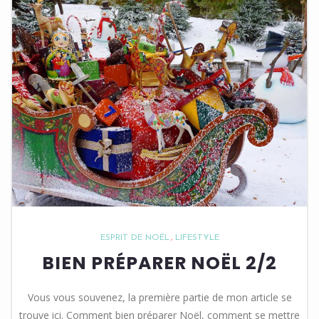
ESPRIT DE NOËL
LIFESTYLE
BIEN PRÉPARER NOËL 2/2
Vous vous souvenez, la première partie de mon article se
trouve ici. Comment bien préparer Noël, comment se mettre