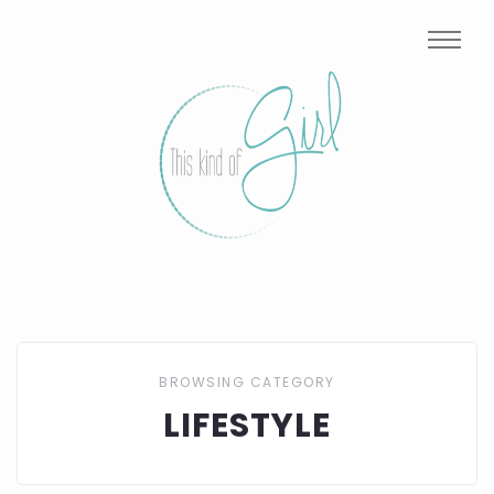
BROWSING CATEGORY
LIFESTYLE