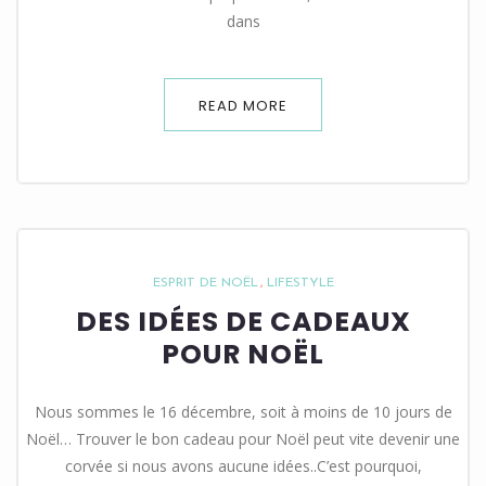
dans
READ MORE
ESPRIT DE NOËL
LIFESTYLE
DES IDÉES DE CADEAUX
POUR NOËL
Nous sommes le 16 décembre, soit à moins de 10 jours de
Noël… Trouver le bon cadeau pour Noël peut vite devenir une
corvée si nous avons aucune idées..C’est pourquoi,