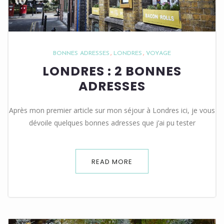
BONNES ADRESSES
LONDRES
VOYAGE
LONDRES : 2 BONNES
ADRESSES
Après mon premier article sur mon séjour à Londres ici, je vous
dévoile quelques bonnes adresses que j’ai pu tester
READ MORE