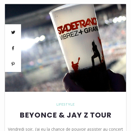
LIFESTYLE
BEYONCE & JAY Z TOUR
Vendredi soir, j’ai eu la chance de pouvoir assister au concert