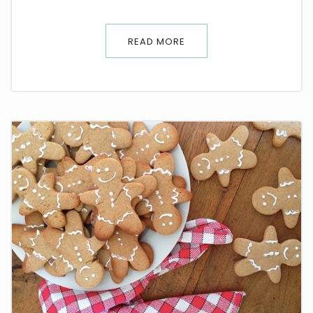
READ MORE