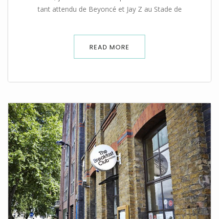
tant attendu de Beyoncé et Jay Z au Stade de
READ MORE